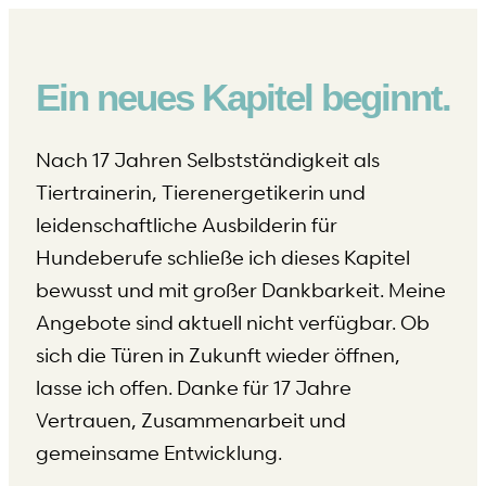
Ein neues Kapitel beginnt.
Nach 17 Jahren Selbstständigkeit als
Tiertrainerin, Tierenergetikerin und
leidenschaftliche Ausbilderin für
Hundeberufe schließe ich dieses Kapitel
bewusst und mit großer Dankbarkeit. Meine
Angebote sind aktuell nicht verfügbar. Ob
sich die Türen in Zukunft wieder öffnen,
lasse ich offen. Danke für 17 Jahre
Vertrauen, Zusammenarbeit und
gemeinsame Entwicklung.