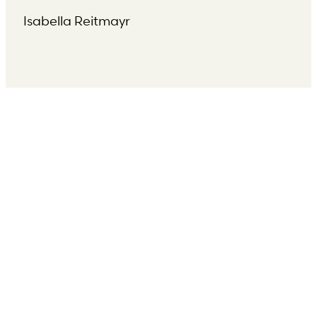
Isabella Reitmayr