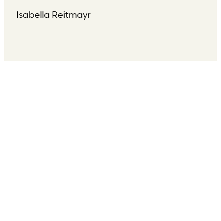
Isabella Reitmayr