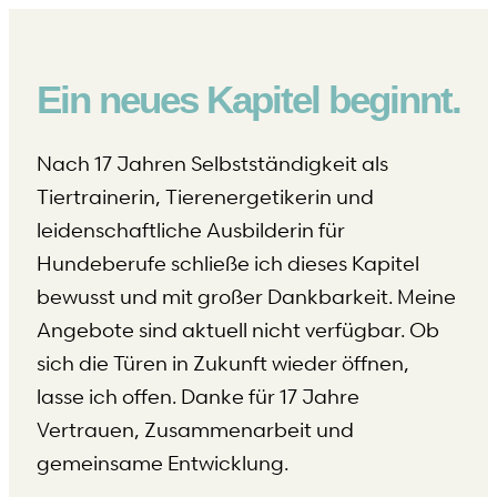
Ein neues Kapitel beginnt.
Nach 17 Jahren Selbstständigkeit als
Tiertrainerin, Tierenergetikerin und
leidenschaftliche Ausbilderin für
Hundeberufe schließe ich dieses Kapitel
bewusst und mit großer Dankbarkeit. Meine
Angebote sind aktuell nicht verfügbar. Ob
sich die Türen in Zukunft wieder öffnen,
lasse ich offen. Danke für 17 Jahre
Vertrauen, Zusammenarbeit und
gemeinsame Entwicklung.