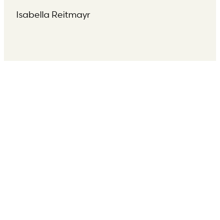
Isabella Reitmayr