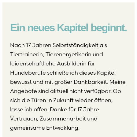
Ein neues Kapitel beginnt.
Nach 17 Jahren Selbstständigkeit als
Tiertrainerin, Tierenergetikerin und
leidenschaftliche Ausbilderin für
Hundeberufe schließe ich dieses Kapitel
bewusst und mit großer Dankbarkeit. Meine
Angebote sind aktuell nicht verfügbar. Ob
sich die Türen in Zukunft wieder öffnen,
lasse ich offen. Danke für 17 Jahre
Vertrauen, Zusammenarbeit und
gemeinsame Entwicklung.