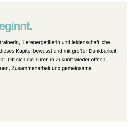
eginnt.
rainerin, Tierenergetikerin und leidenschaftliche
 dieses Kapitel bewusst und mit großer Dankbarkeit.
ar. Ob sich die Türen in Zukunft wieder öffnen,
rtrauen, Zusammenarbeit und gemeinsame