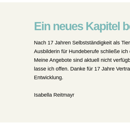
Ein neues Kapitel b
Nach 17 Jahren Selbstständigkeit als Tiert
Ausbilderin für Hundeberufe schließe ich
Meine Angebote sind aktuell nicht verfügb
lasse ich offen. Danke für 17 Jahre Ve
Entwicklung.
Isabella Reitmayr