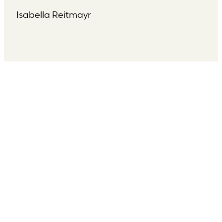
Isabella Reitmayr