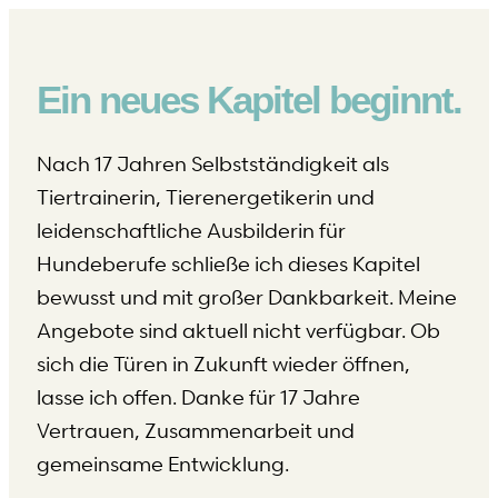
Ein neues Kapitel beginnt.
Nach 17 Jahren Selbstständigkeit als
Tiertrainerin, Tierenergetikerin und
leidenschaftliche Ausbilderin für
Hundeberufe schließe ich dieses Kapitel
bewusst und mit großer Dankbarkeit. Meine
Angebote sind aktuell nicht verfügbar. Ob
sich die Türen in Zukunft wieder öffnen,
lasse ich offen. Danke für 17 Jahre
Vertrauen, Zusammenarbeit und
gemeinsame Entwicklung.