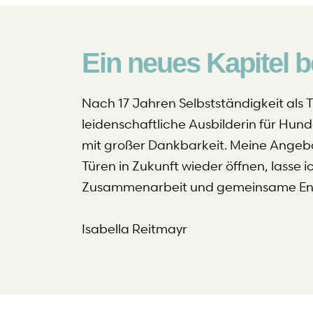
Ein neues Kapitel b
Nach 17 Jahren Selbstständigkeit als T
leidenschaftliche Ausbilderin für Hund
mit großer Dankbarkeit. Meine Angebot
Türen in Zukunft wieder öffnen, lasse i
Zusammenarbeit und gemeinsame Ent
Isabella Reitmayr