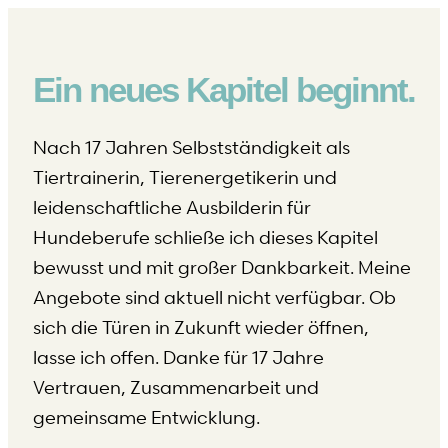
Ein neues Kapitel beginnt.
Nach 17 Jahren Selbstständigkeit als
Tiertrainerin, Tierenergetikerin und
leidenschaftliche Ausbilderin für
Hundeberufe schließe ich dieses Kapitel
bewusst und mit großer Dankbarkeit. Meine
Angebote sind aktuell nicht verfügbar. Ob
sich die Türen in Zukunft wieder öffnen,
lasse ich offen. Danke für 17 Jahre
Vertrauen, Zusammenarbeit und
gemeinsame Entwicklung.