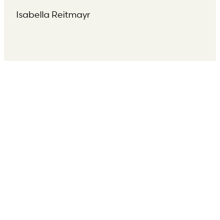
Isabella Reitmayr