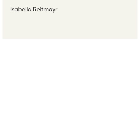
Isabella Reitmayr