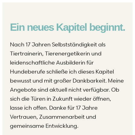
Ein neues Kapitel beginnt.
Nach 17 Jahren Selbstständigkeit als
Tiertrainerin, Tierenergetikerin und
leidenschaftliche Ausbilderin für
Hundeberufe schließe ich dieses Kapitel
bewusst und mit großer Dankbarkeit. Meine
Angebote sind aktuell nicht verfügbar. Ob
sich die Türen in Zukunft wieder öffnen,
lasse ich offen. Danke für 17 Jahre
Vertrauen, Zusammenarbeit und
gemeinsame Entwicklung.