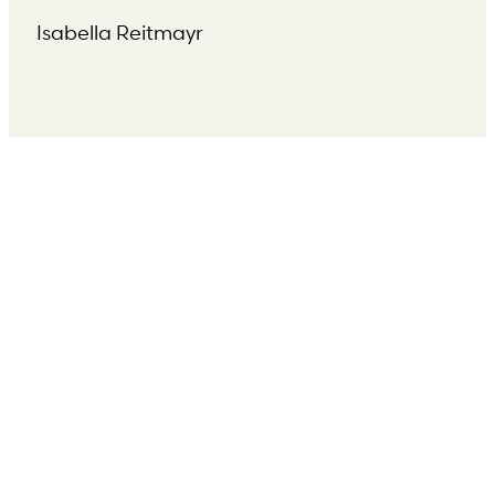
Isabella Reitmayr