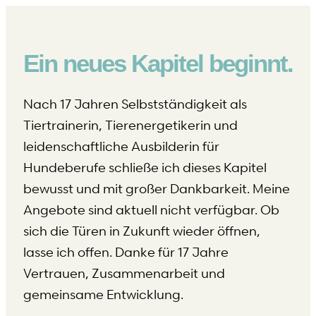
Ein neues Kapitel beginnt.
Nach 17 Jahren Selbstständigkeit als
Tiertrainerin, Tierenergetikerin und
leidenschaftliche Ausbilderin für
Hundeberufe schließe ich dieses Kapitel
bewusst und mit großer Dankbarkeit. Meine
Angebote sind aktuell nicht verfügbar. Ob
sich die Türen in Zukunft wieder öffnen,
lasse ich offen. Danke für 17 Jahre
Vertrauen, Zusammenarbeit und
gemeinsame Entwicklung.