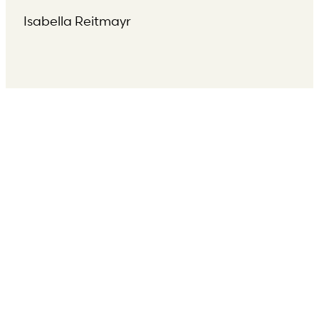
Isabella Reitmayr