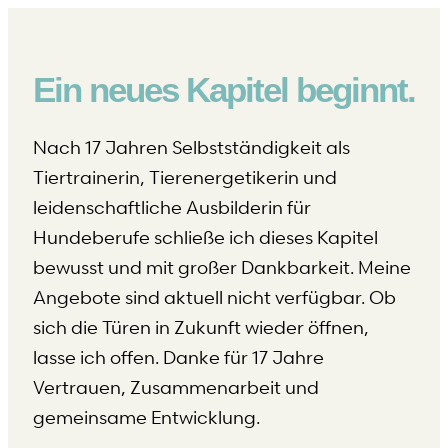
Ein neues Kapitel beginnt.
Nach 17 Jahren Selbstständigkeit als
Tiertrainerin, Tierenergetikerin und
leidenschaftliche Ausbilderin für
Hundeberufe schließe ich dieses Kapitel
bewusst und mit großer Dankbarkeit. Meine
Angebote sind aktuell nicht verfügbar. Ob
sich die Türen in Zukunft wieder öffnen,
lasse ich offen. Danke für 17 Jahre
Vertrauen, Zusammenarbeit und
gemeinsame Entwicklung.